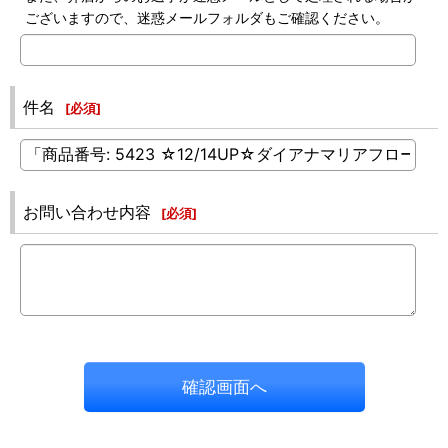
ございますので、迷惑メールフォルダもご確認ください。
件名
[
必須
]
お問い合わせ内容
[
必須
]
確認画面へ