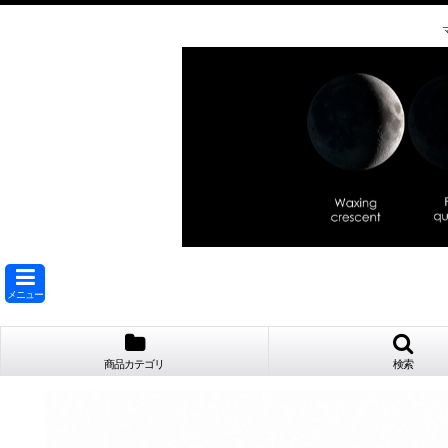
メニュー
商品カテゴリ
検索