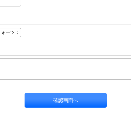
確認画面へ