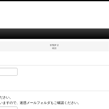
STEP 2
確認
ださい。
いますので、迷惑メールフォルダもご確認ください。