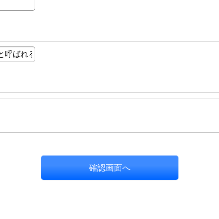
確認画面へ