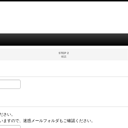
STEP 2
確認
ださい。
いますので、迷惑メールフォルダもご確認ください。