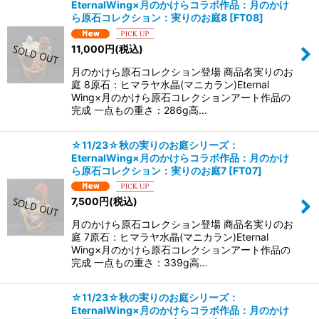
EternalWing×月のかけらコラボ作品：月のかけ
ら原石コレクション：実りのお庭8
[
FT08
]
11,000
円
(税込)
月のかけら原石コレクション登場 商品名実りのお
庭 8原石：ヒマラヤ水晶(マニカラン)Eternal
Wing×月のかけら原石コレクションアート作品の
完成 一点もの重さ：286g高…
☆11/23☆秋の実りのお庭シリーズ：
EternalWing×月のかけらコラボ作品：月のかけ
ら原石コレクション：実りのお庭7
[
FT07
]
7,500
円
(税込)
月のかけら原石コレクション登場 商品名実りのお
庭 7原石：ヒマラヤ水晶(マニカラン)Eternal
Wing×月のかけら原石コレクションアート作品の
完成 一点もの重さ：339g高…
☆11/23☆秋の実りのお庭シリーズ：
EternalWing×月のかけらコラボ作品：月のかけ