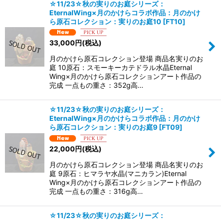
☆11/23☆秋の実りのお庭シリーズ：
EternalWing×月のかけらコラボ作品：月のかけ
ら原石コレクション：実りのお庭10
[
FT10
]
33,000
円
(税込)
月のかけら原石コレクション登場 商品名実りのお
庭 10原石：スモーキーカテドラル水晶Eternal
Wing×月のかけら原石コレクションアート作品の
完成 一点もの重さ：352g高…
☆11/23☆秋の実りのお庭シリーズ：
EternalWing×月のかけらコラボ作品：月のかけ
ら原石コレクション：実りのお庭9
[
FT09
]
22,000
円
(税込)
月のかけら原石コレクション登場 商品名実りのお
庭 9原石：ヒマラヤ水晶(マニカラン)Eternal
Wing×月のかけら原石コレクションアート作品の
完成 一点もの重さ：316g高…
☆11/23☆秋の実りのお庭シリーズ：