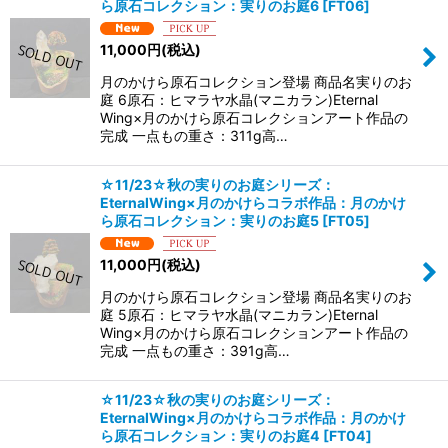
ら原石コレクション：実りのお庭6
[
FT06
]
11,000
円
(税込)
月のかけら原石コレクション登場 商品名実りのお
庭 6原石：ヒマラヤ水晶(マニカラン)Eternal
Wing×月のかけら原石コレクションアート作品の
完成 一点もの重さ：311g高…
☆11/23☆秋の実りのお庭シリーズ：
EternalWing×月のかけらコラボ作品：月のかけ
ら原石コレクション：実りのお庭5
[
FT05
]
11,000
円
(税込)
月のかけら原石コレクション登場 商品名実りのお
庭 5原石：ヒマラヤ水晶(マニカラン)Eternal
Wing×月のかけら原石コレクションアート作品の
完成 一点もの重さ：391g高…
☆11/23☆秋の実りのお庭シリーズ：
EternalWing×月のかけらコラボ作品：月のかけ
ら原石コレクション：実りのお庭4
[
FT04
]