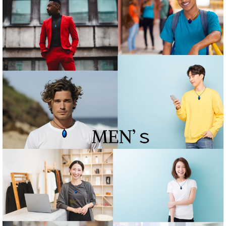
Gセット
Eセット
Fセット
Ｈセット
Iセット
Jセット