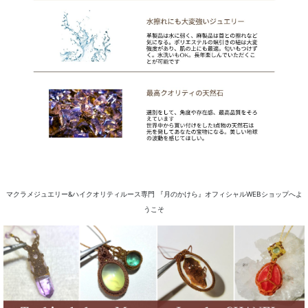
マクラメジュエリー&ハイクオリティルース専門 『月のかけら』オフィシャルWEBショップへよ
うこそ