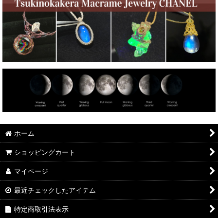
ホーム
ショッピングカート
マイページ
最近チェックしたアイテム
特定商取引法表示