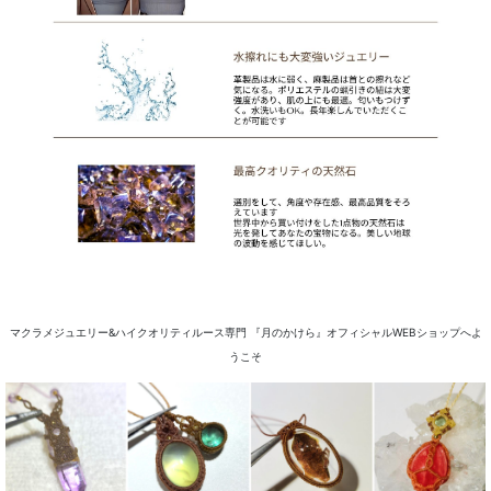
マクラメジュエリー&ハイクオリティルース専門 『月のかけら』オフィシャルWEBショップへよ
うこそ