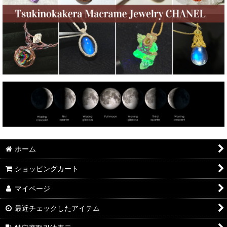
ホーム
ショッピングカート
マイページ
最近チェックしたアイテム