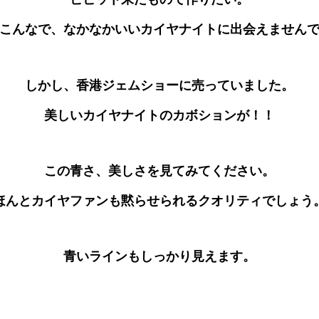
こんなで、なかなかいいカイヤナイトに出会えません
しかし、香港ジェムショーに売っていました。
美しいカイヤナイトのカボションが！！
この青さ、美しさを見てみてください。
ほんとカイヤファンも黙らせられるクオリティでしょう
青いラインもしっかり見えます。