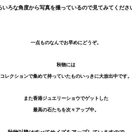
ろいろな角度から写真を撮っているので見てみてくださ
一点ものなんでお早めにどうぞ。
秋物には
コレクションで集めて持っていたものいっきに大放出中です。
また香港ジュエリーショウでゲットした
最高の石たちを次々アップ中。