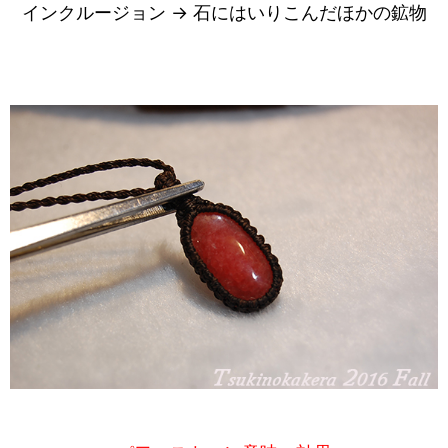
インクルージョン → 石にはいりこんだほかの鉱物