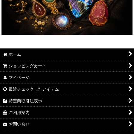
ホーム
ショッピングカート
マイページ
最近チェックしたアイテム
特定商取引法表示
ご利用案内
お問い合せ