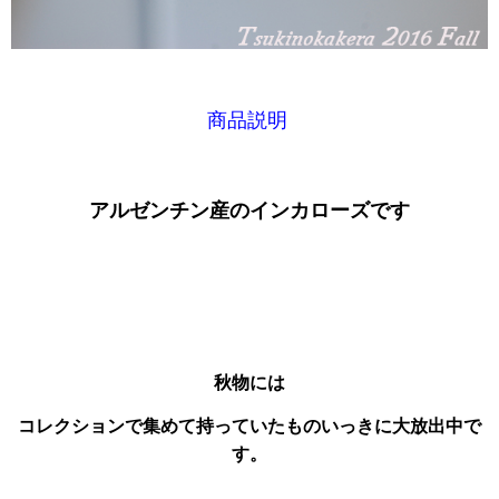
商品説明
アルゼンチン産のインカローズです
秋物には
コレクションで集めて持っていたものいっきに大放出中で
す。