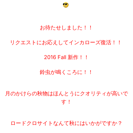
お待たせしました！！
リクエストにお応えしてインカローズ復活！！
2016 Fall 新作！！
鈴虫が鳴くころに！！
月のかけらの秋物はほんとうにクオリティが高いで
す！
ロードクロサイトなんて秋にはいかがですか？