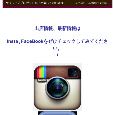
出店情報、最新情報は
Insta , FaceBookをぜひチェックしてみてくださ
い。
I