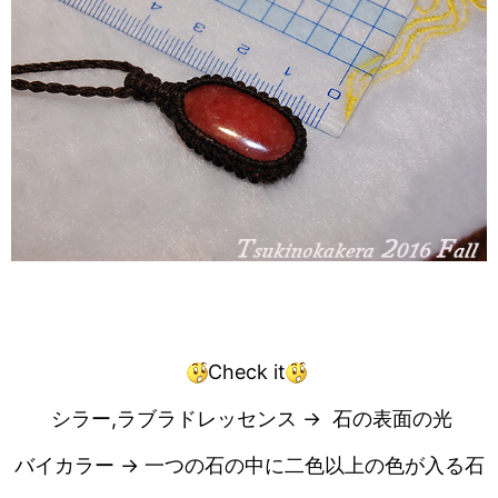
Check it
シラー,ラブラドレッセンス → 石の表面の光
バイカラー → 一つの石の中に二色以上の色が入る石