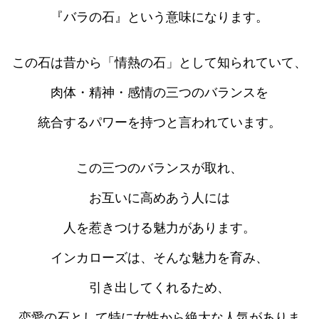
『バラの石』という意味になります。
この石は昔から「情熱の石」として知られていて、
肉体・精神・感情の三つのバランスを
統合するパワーを持つと言われています。
この三つのバランスが取れ、
お互いに高めあう人には
人を惹きつける魅力があります。
インカローズは、そんな魅力を育み、
引き出してくれるため、
恋愛の石として特に女性から絶大な人気がありま