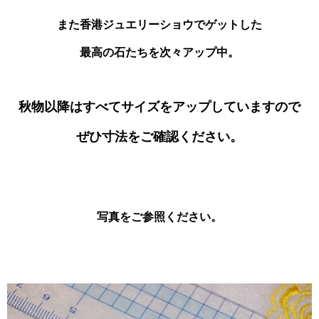
また香港ジュエリーショウでゲットした
最高の石たちを次々アップ中。
秋物以降はすべてサイズをアップしていますので
ぜひ寸法をご確認ください。
写真をご参照ください。