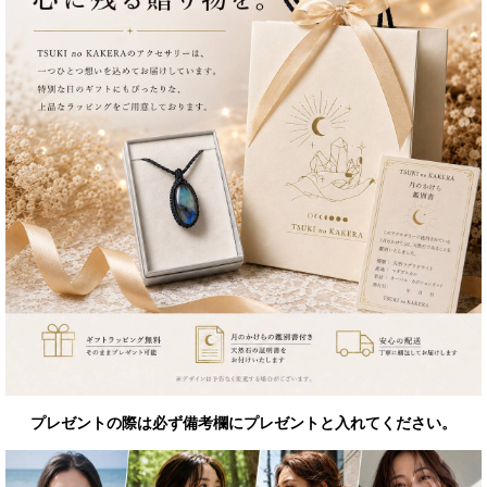
プレゼントの際は必ず備考欄にプレゼントと入れてください。