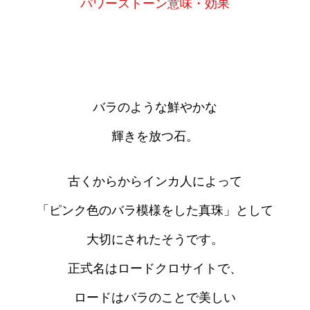
パワーストーン意味・効果
バラのような鮮やかな
輝きを放つ石。
古くからからインカ人によって
「ピンク色のバラ模様をした真珠」として
大切にされたそうです。
正式名はロードクロサイトで、
ロードはバラのことで美しい