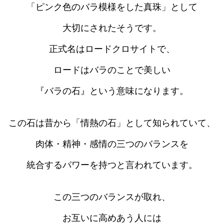
「ピンク色のバラ模様をした真珠」として
大切にされたそうです。
正式名はロードクロサイトで、
ロードはバラのことで美しい
『バラの石』という意味になります。
この石は昔から「情熱の石」として知られていて、
肉体・精神・感情の三つのバランスを
統合するパワーを持つと言われています。
この三つのバランスが取れ、
お互いに高めあう人には