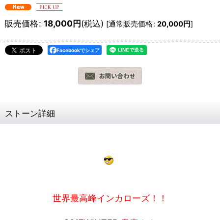
販売価格
:
18,000
円
(税込)
[
通常販売価格
:
20,000
円
]
Facebookでシェア
ストーン詳細
世界最高峰インカローズ！！