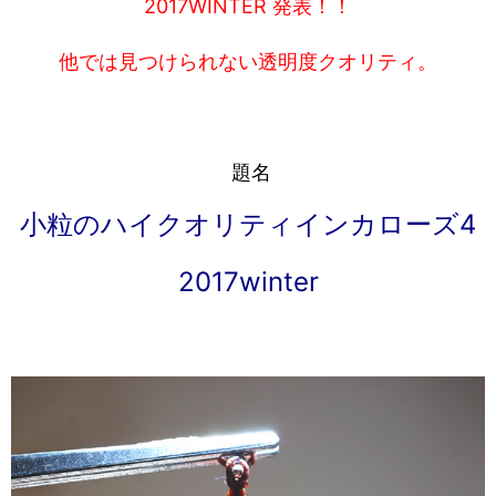
2017WINTER 発表！！
他では見つけられない透明度クオリティ。
題名
小粒のハイクオリティインカローズ4
2017winter