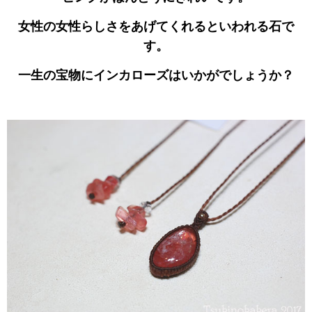
女性の女性らしさをあげてくれるといわれる石で
す。
一生の宝物にインカローズはいかがでしょうか？