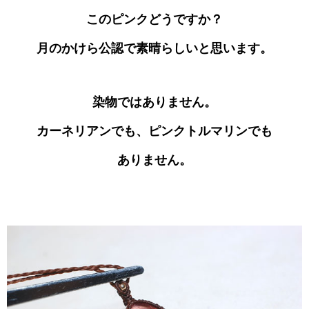
このピンクどうですか？
月のかけら公認で素晴らしいと思います。
染物ではありません。
カーネリアンでも、ピンクトルマリンでも
ありません。