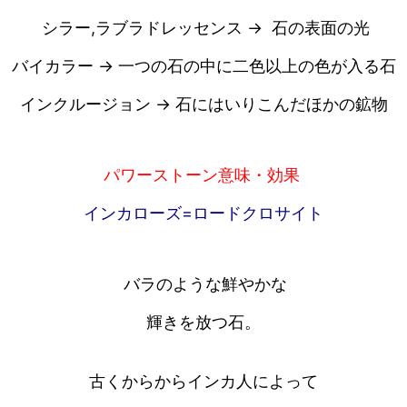
シラー,ラブラドレッセンス → 石の表面の光
バイカラー → 一つの石の中に二色以上の色が入る石
インクルージョン → 石にはいりこんだほかの鉱物
パワーストーン意味・効果
インカローズ=ロードクロサイト
バラのような鮮やかな
輝きを放つ石。
古くからからインカ人によって