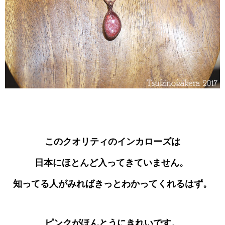
このクオリティのインカローズは
日本にほとんど入ってきていません。
知ってる人がみればきっとわかってくれるはず。
ピンクがほんとうにきれいです。