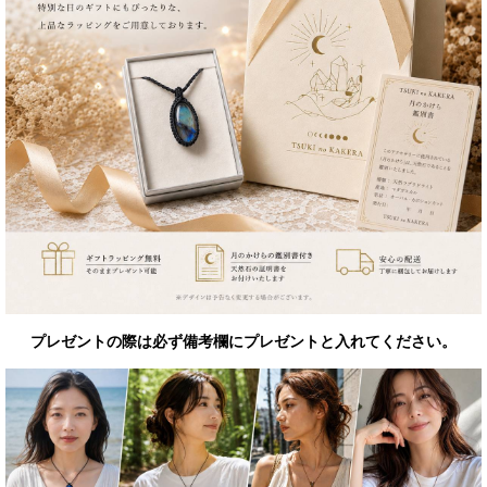
プレゼントの際は必ず備考欄にプレゼントと入れてください。