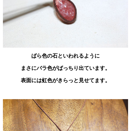
ばら色の石といわれるように
まさにバラ色がばっちり出ています。
表面には虹色がきらっと見せてます。