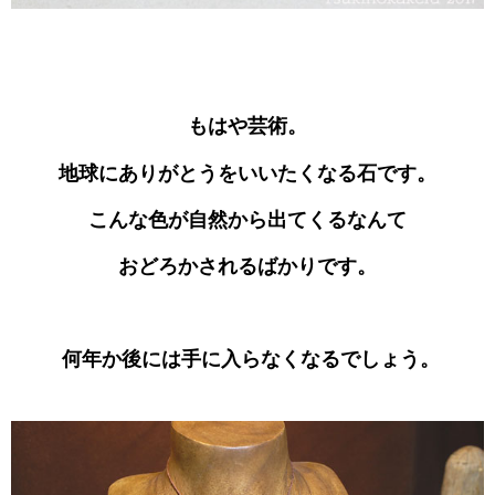
もはや芸術。
地球にありがとうをいいたくなる石です。
こんな色が自然から出てくるなんて
おどろかされるばかりです。
何年か後には手に入らなくなるでしょう。