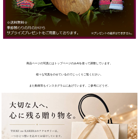
商品ページの写真にはトップページのみAIを使って調整しています。
様々な写真をのせているのでじっくりご覧ください。
また動画等もインスタグラムにあげています。ご参考にどうぞ。