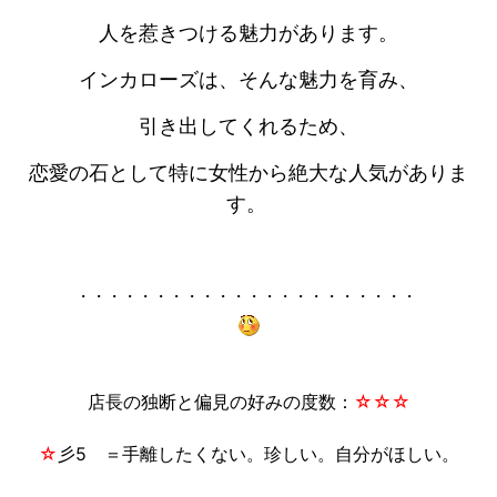
人を惹きつける魅力があります。
インカローズは、そんな魅力を育み、
引き出してくれるため、
恋愛の石として特に女性から絶大な人気がありま
す。
・・・・・・・・・・・・・・・・・・・・・・
店長の独断と偏見の好みの度数：
☆
☆
☆
☆
彡5 ＝手離したくない。珍しい。自分がほしい。