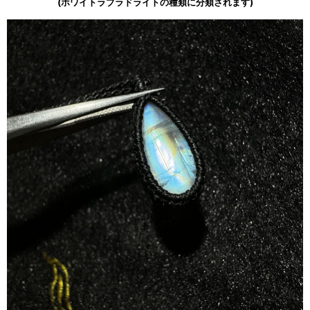
(ホワイトラブラドライトの種類に分類されます)