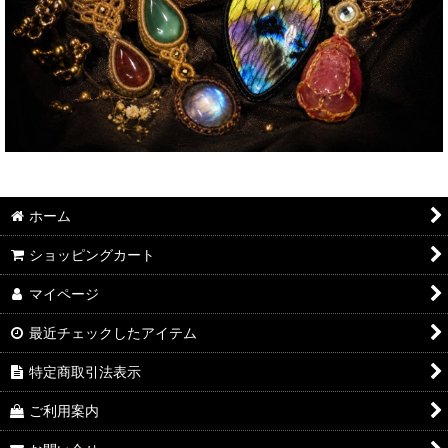
ホーム
ショッピングカート
マイページ
最近チェックしたアイテム
特定商取引法表示
ご利用案内