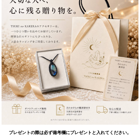
プレゼントの際は必ず備考欄にプレゼントと入れてください。