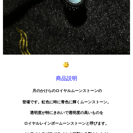
商品説明
月のかけらのロイヤルムーンストーンの
登場です。虹色に時に青色に輝く
ムーンストーン。
透明度が特にきれいで透明度の高いものを
ロイヤルレインボームーンストーンと呼びます。