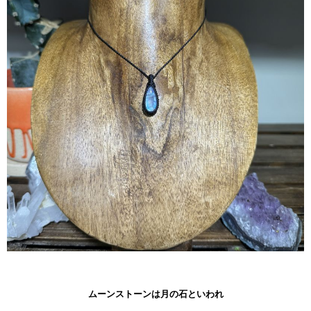
ムーンストーンは月の石といわれ