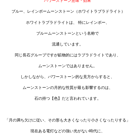
パワーストーン意味・効果
ブルー、レインボームーンストーン（ホワイトラブラドライト）
ホワイトラブラドライトは、 特にレインボー、
ブルームーンストーンという名称で
流通しています。
同じ長石グループですが鉱物的にはラブラドライトであり、
ムーンストーンではありません。
しかしながら、パワーストーン的な見方からすると、
ムーンストーンの月的な性質が最も影響するのは、
石の持つ【色】だと言われています。
「月の満ち欠けに従い、その形も大きくなったり小さくなったりする」
現在ある電灯などの強い光がない時代に、