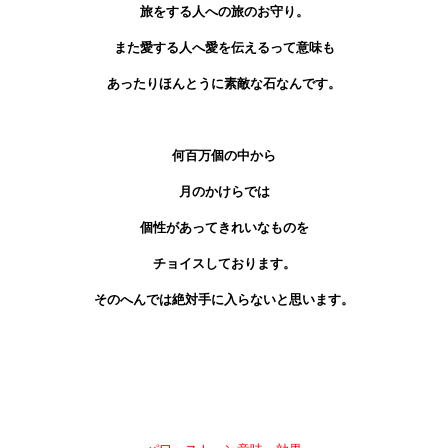
旅をする人への旅のお守り。
また愛する人へ愛を伝えるって意味も
あったりほんとうに素敵な石なんです。
何百万個の中から
月のかけらでは
個性があってきれいなものを
チョイスしております。
そのへんでは絶対手に入らないと思います。