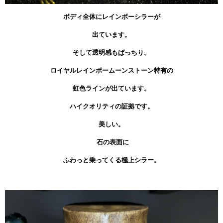
ボディ全体にレインボーシラーが
出ています。
そして透明感もばっちり。
ロイヤルレインボームーンストーン特有の
虹色ラインが出ています。
ハイクオリティの証拠です。
美しい。
石の表面に
ふわっと乗ってくる極上シラー
。