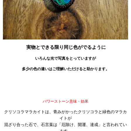
実物とできる限り同じ色がでるように
いろんな光で写真をとっていますが
多少の色の違いはご理解いただけると助かります。
パワーストーン意味・効果
クリソコラマラカイトは、青みがかったクリソコラと緑色のマラカ
イトが
混ざり合った石で、石言葉は「厄除け、開運、達成」と言われてい
ます。