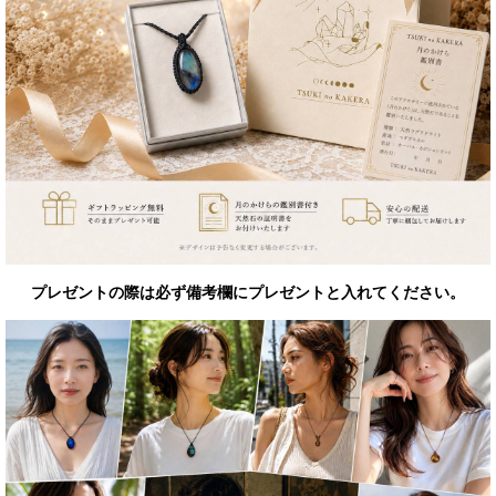
プレゼントの際は必ず備考欄にプレゼントと入れてください。