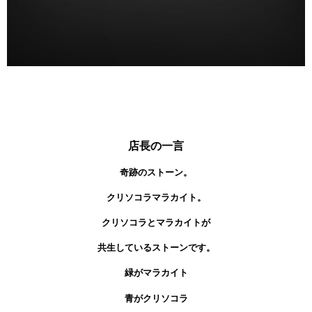
店長の一言
奇跡のストーン。
クリソコラマラカイト。
クリソコラとマラカイトが
共生しているストーンです。
緑がマラカイト
青がクリソコラ