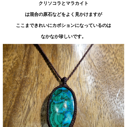
クリソコラとマラカイト
は混合の原石などをよく見かけますが
ここまできれいにカボションになっているのは
なかなか珍しいです。