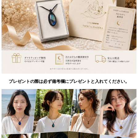
プレゼントの際は必ず備考欄にプレゼントと入れてください。