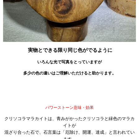
実物とできる限り同じ色がでるように
いろんな光で写真をとっていますが
多少の色の違いはご理解いただけると助かります。
パワーストーン意味・効果
クリソコラマラカイトは、青みがかったクリソコラと緑色のマラカ
イトが
混ざり合った石で、石言葉は「厄除け、開運、達成」と言われてい
ます。