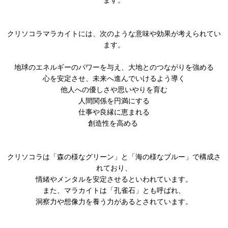
クリソコラマラカイトには、次のような意味や効果が考えられてい
ます。
地球のエネルギーのパワーを与え、大地とのつながりを強める
心を安定させ、未来へ進んでいけるよう導く
他人への優しさや思いやりを育む
人間関係を円満にする
仕事や良縁に恵まれる
創造性を高める
クリソコラは「森の様なグリーン」と「海の様なブルー」で構成さ
れており、
情緒やメンタルを安定させるといわれています。
また、マラカイトは「孔雀石」とも呼ばれ、
洞察力や想像力を養う力があるとされています。