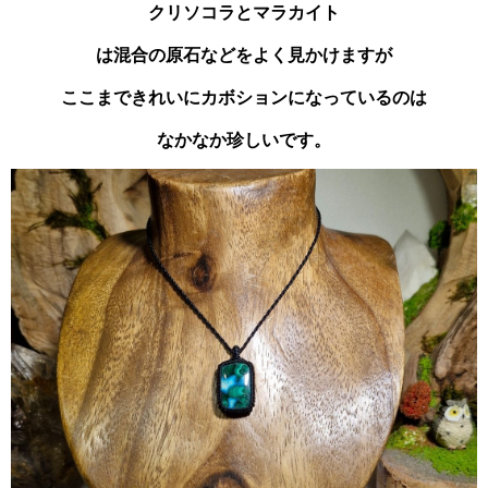
クリソコラとマラカイト
は混合の原石などをよく見かけますが
ここまできれいにカボションになっているのは
なかなか珍しいです。