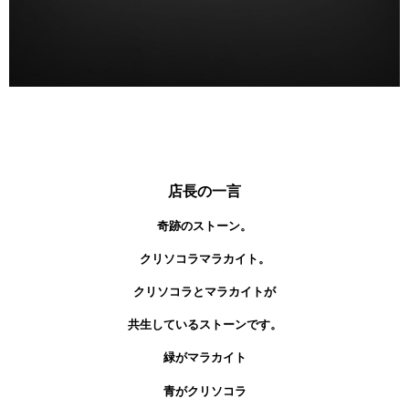
店長の一言
奇跡のストーン。
クリソコラマラカイト。
クリソコラとマラカイトが
共生しているストーンです。
緑がマラカイト
青がクリソコラ