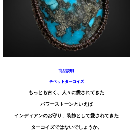
商品説明
チベットターコイズ
もっとも古く、人々に愛されてきた
パワーストーンといえば
インディアンのお守り、装飾として愛されてきた
ターコイズではないでしょうか。