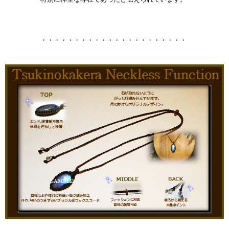
・・・・・・・・・・・・・・・・・・・・・・