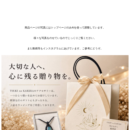
商品ページの写真にはトップページのみAIを使って調整しています。
様々な写真をのせているのでじっくりご覧ください。
また動画等もインスタグラムにあげています。ご参考にどうぞ。