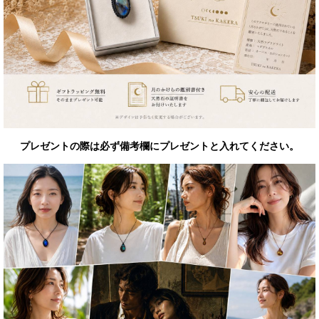
プレゼントの際は必ず備考欄にプレゼントと入れてください。