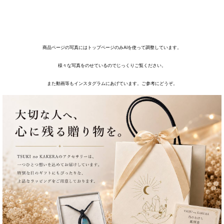
商品ページの写真にはトップページのみAIを使って調整しています。
様々な写真をのせているのでじっくりご覧ください。
また動画等もインスタグラムにあげています。ご参考にどうぞ。