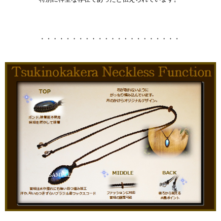
・・・・・・・・・・・・・・・・・・・・・・