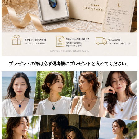
プレゼントの際は必ず備考欄にプレゼントと入れてください。