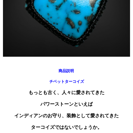
商品説明
チベットターコイズ
もっとも古く、人々に愛されてきた
パワーストーンといえば
インディアンのお守り、装飾として愛されてきた
ターコイズではないでしょうか。