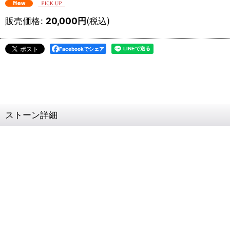
販売価格
:
20,000
円
(税込)
Facebookでシェア
ストーン詳細