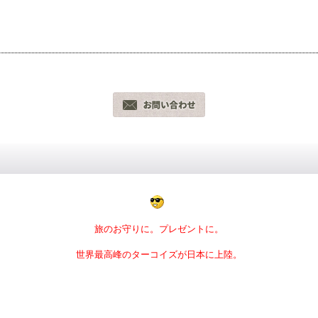
旅のお守りに。プレゼントに。
世界最高峰のターコイズが日本に上陸。