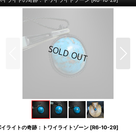
：パイライトの奇跡：トワイライトゾーン
[
R6-10-29
]