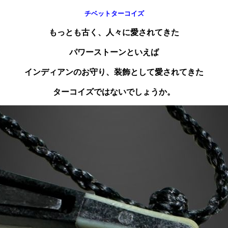
チベットターコイズ
もっとも古く、人々に愛されてきた
パワーストーンといえば
インディアンのお守り、装飾として愛されてきた
ターコイズではないでしょうか。