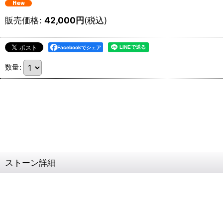
販売価格
:
42,000
円
(税込)
Facebookでシェア
数量
:
ストーン詳細