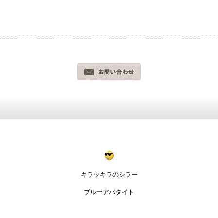
キラッキラのシラー
ブルーアパタイト