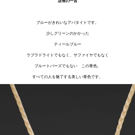
店長の一言
ブルーがきれいなアパタイトです。
少しグリーンのかかった
ティールブルー
ラブラドライトでもなく、サファイヤでもなく
ブルートパーズでもない この青色。
すべての人を魅了する美しい青色です。