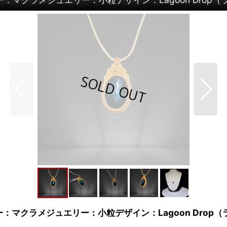
：マクラメジュエリー：小粒デザイン：Lagoon Drop