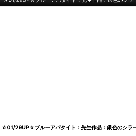
☆01/29UP☆ブルーアパタイト：先生作品：銀色のシラー