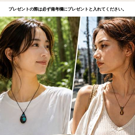
プレゼントの際は必ず備考欄にプレゼントと入れてください。