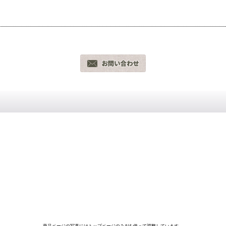
商品ページの写真にはトップページのみAIを使って調整しています。