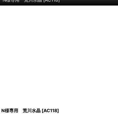
N様専用 荒川水晶
[
AC118
]