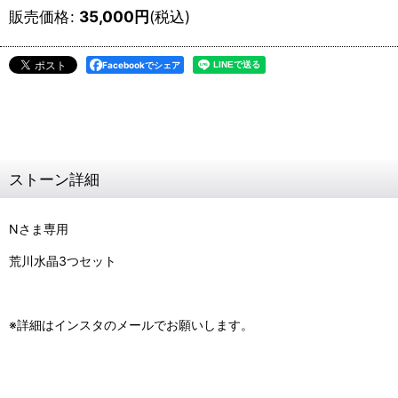
販売価格
:
35,000
円
(税込)
Facebookでシェア
ストーン詳細
Nさま専用
荒川水晶3つセット
※詳細はインスタのメールでお願いします。