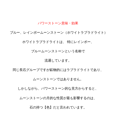
パワーストーン意味・効果
ブルー、レインボームーンストーン（ホワイトラブラドライト）
ホワイトラブラドライトは、 特にレインボー、
ブルームーンストーンという名称で
流通しています。
同じ長石グループですが鉱物的にはラブラドライトであり、
ムーンストーンではありません。
しかしながら、パワーストーン的な見方からすると、
ムーンストーンの月的な性質が最も影響するのは、
石の持つ【色】だと言われています。