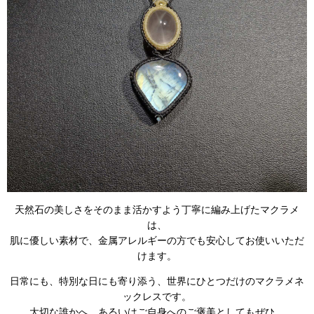
天然石の美しさをそのまま活かすよう丁寧に編み上げたマクラメ
は、
肌に優しい素材で、金属アレルギーの方でも安心してお使いいただ
けます。
日常にも、特別な日にも寄り添う、世界にひとつだけのマクラメネ
ックレスです。
大切な誰かへ、あるいはご自身へのご褒美としてもぜひ。