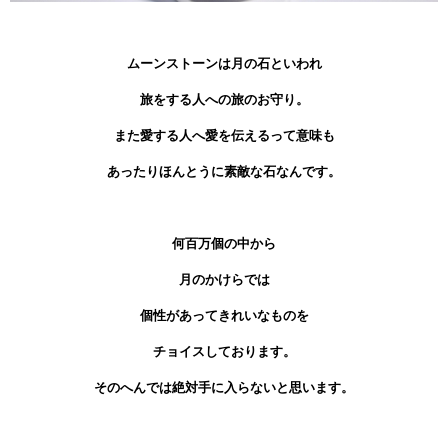
ムーンストーンは月の石といわれ
旅をする人への旅のお守り。
また愛する人へ愛を伝えるって意味も
あったりほんとうに素敵な石なんです。
何百万個の中から
月のかけらでは
個性があってきれいなものを
チョイスしております。
そのへんでは絶対手に入らないと思います。