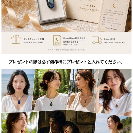
プレゼントの際は必ず備考欄にプレゼントと入れてください。