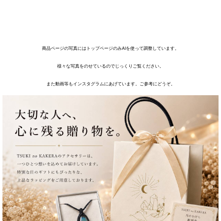
商品ページの写真にはトップページのみAIを使って調整しています。
様々な写真をのせているのでじっくりご覧ください。
また動画等もインスタグラムにあげています。ご参考にどうぞ。