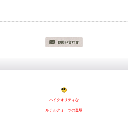
ハイクオリティな
ルチルクォーツの登場