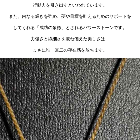
行動力を引き出すといわれています。
また、内なる輝きを強め、夢や目標を叶えるためのサポートを
してくれる「成功の象徴」とされるパワーストーンです。
力強さと繊細さを兼ね備えた美しさは、
まさに唯一無二の存在感を放ちます。