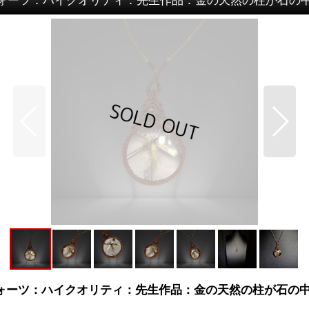
クォーツ：ハイクオリティ：先生作品：金の天然の柱が石の