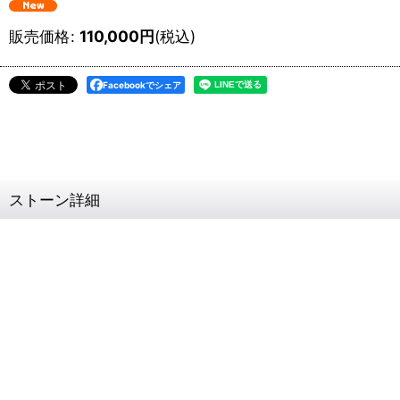
販売価格
:
110,000
円
(税込)
Facebookでシェア
ストーン詳細