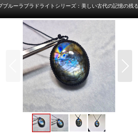
プブルーラブラドライトシリーズ：美しい古代の記憶の残るA