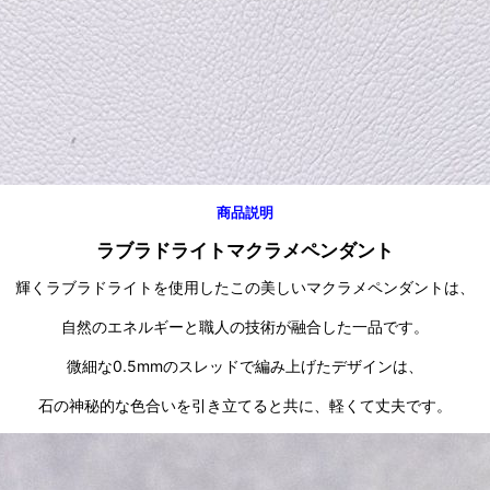
商品説明
ラブラドライトマクラメペンダント
輝くラブラドライトを使用したこの美しいマクラメペンダントは、
自然のエネルギーと職人の技術が融合した一品です。
微細な0.5mmのスレッドで編み上げたデザインは、
石の神秘的な色合いを引き立てると共に、軽くて丈夫です。