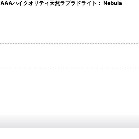
AAハイクオリティ天然ラブラドライト： Nebula