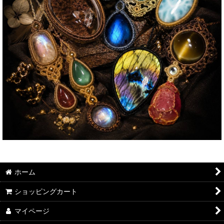
ホーム
ショッピングカート
マイページ