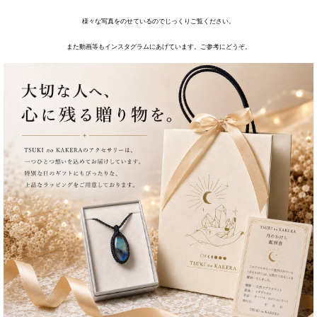
様々な写真をのせているのでじっくりご覧ください。
また動画等もインスタグラムにあげています。ご参考にどうぞ。