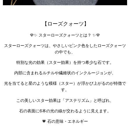
【ローズクォーツ】
🌹✨ スターローズクォーツとは？ ✨🌹
スターローズクォーツは、やさしいピンク色をしたローズクォーツ
の中でも、
特別な光の効果（スター効果）を持つ希少な石です。
内部に含まれるルチルや繊維状のインクルージョンが、
光を当てると星のような模様（スター）が浮かび上がるのが特徴で
す。
この美しいスター効果は「アステリズム」と呼ばれ、
石の表面に6本の光の線が交わるように見えます。
💗 石の意味・エネルギー