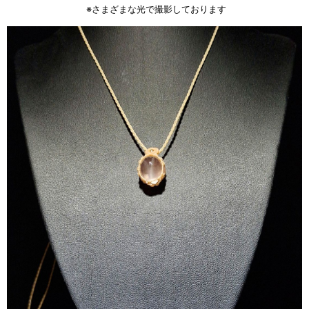
※さまざまな光で撮影しております