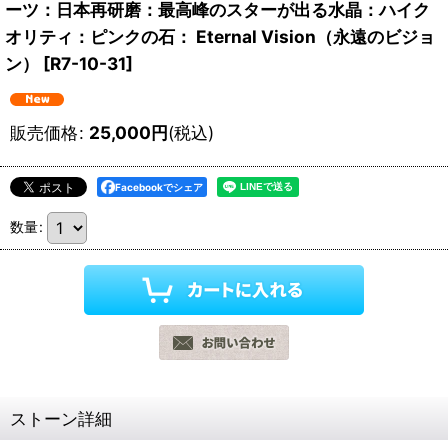
ーツ：日本再研磨：最高峰のスターが出る水晶：ハイク
オリティ：ピンクの石： Eternal Vision（永遠のビジョ
ン）
[
R7-10-31
]
販売価格
:
25,000
円
(税込)
Facebookでシェア
数量
:
ストーン詳細