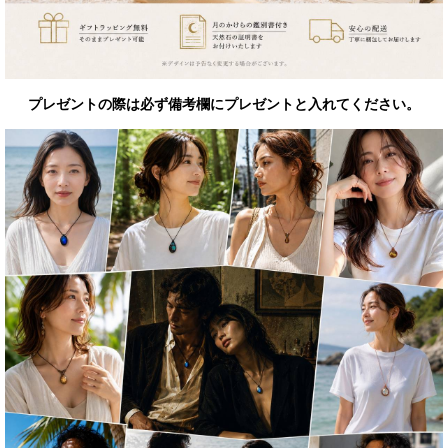
プレゼントの際は必ず備考欄にプレゼントと入れてください。