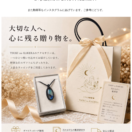
また動画等もインスタグラムにあげています。ご参考にどうぞ。