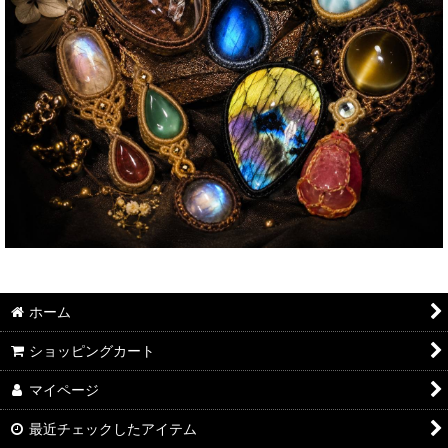
ホーム
ショッピングカート
マイページ
最近チェックしたアイテム