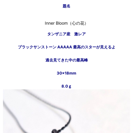
題名
Inner Bloom（心の花）
タンザニア産 激レア
ブラックサンストーン AAAAA 最高のスターが見えるよ
過去見てきた中の最高峰
30×18mm
8.0ｇ