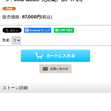
販売価格
:
67,000
円
(税込)
Facebookでシェア
数量
:
ストーン詳細