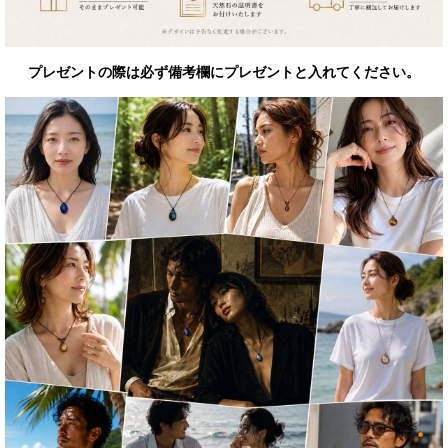
プレゼントの際は必ず備考欄にプレゼントと入れてください。