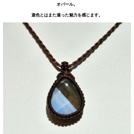
オパール。
遊色とはまた違った魅力を感じます。