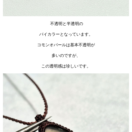
不透明と半透明の
バイカラーとなっています。
コモンオパールは基本不透明が
多いのですが、
この透明感は珍しいです。