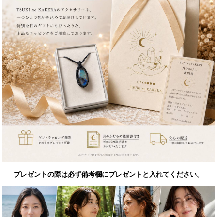
プレゼントの際は必ず備考欄にプレゼントと入れてください。