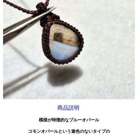
商品説明
模様が特徴的なブルーオパール
コモンオパールという遊色のないタイプの