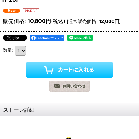
販売価格
:
10,800
円
(税込)
[
通常販売価格
:
12,000
円
]
Facebookでシェア
数量
:
ストーン詳細