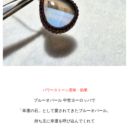
パワーストーン意味・効果
ブルーオパール 中世ヨーロッパで
「
幸運の石
」として愛されてきたブルーオパール。
持ち主に幸運を呼び込んでくれて