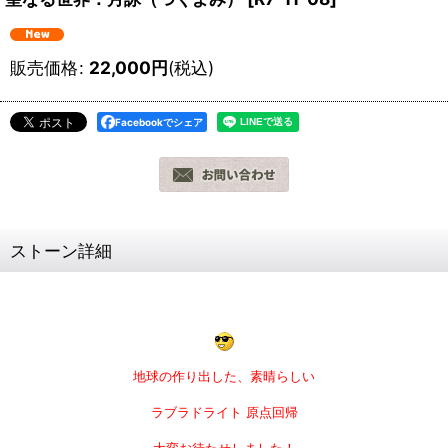
販売価格
:
22,000
円
(税込)
Facebookでシェア
ストーン詳細
地球の作り出した、素晴らしい
ラブラドライト
原点回帰