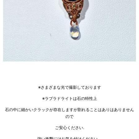
※さまざまな光で撮影しております
※ラブラドライトは石の特性上
石の中に細かいクラックが存在しますが割れることはありはありません
ので
ご安心ください.
強い衝撃にはお気を付けください。