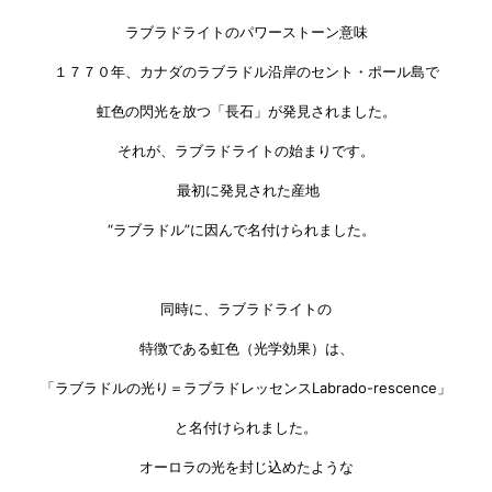
ラブラドライトのパワーストーン意味
１７７０年、カナダのラブラドル沿岸のセント・ポール島で
虹色の閃光を放つ「長石」が発見されました。
それが、ラブラドライトの始まりです。
最初に発見された産地
“ラブラドル”に因んで名付けられました。
同時に、ラブラドライトの
特徴である虹色（光学効果）は、
「ラブラドルの光り＝ラブラドレッセンスLabrado-rescence」
と名付けられました。
オーロラの光を封じ込めたような