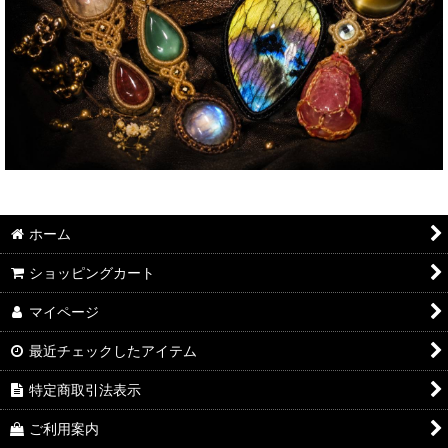
ホーム
ショッピングカート
マイページ
最近チェックしたアイテム
特定商取引法表示
ご利用案内