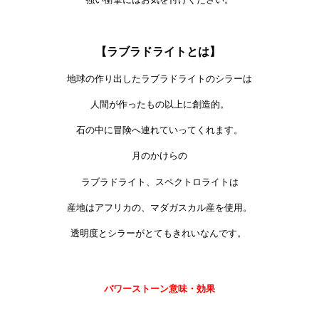
【ラブラドライトとは】
地球の作り出したラブラドライトのシラーは
人間が作ったもの以上に創造的。
石の中に冒険へ連れていってくれます。
月のかけらの
ラブラドライト、スペクトロライトは
産地はアフリカの、マダガスカル産を使用。
透明度とシラーがとてもきれいなんです。
パワーストーン意味・効果