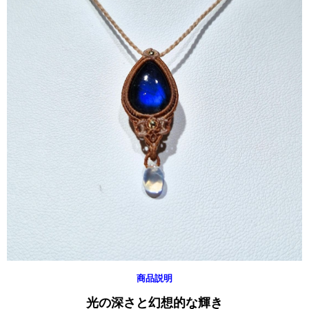
商品説明
光の深さと幻想的な輝き