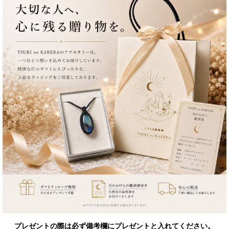
プレゼントの際は必ず備考欄にプレゼントと入れてください。