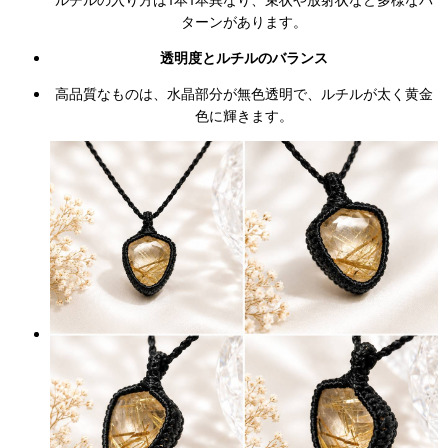
ターンがあります。
透明度とルチルのバランス
高品質なものは、水晶部分が無色透明で、ルチルが太く黄金
色に輝きます。