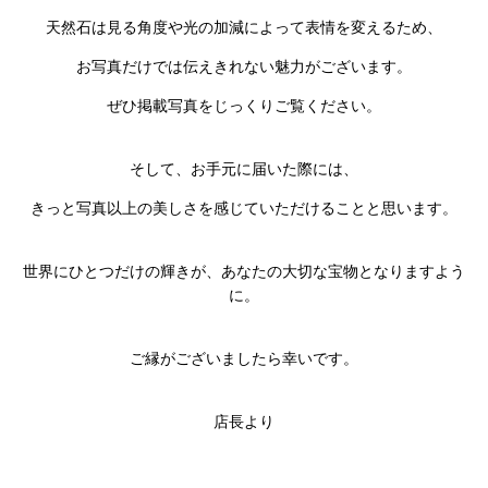
天然石は見る角度や光の加減によって表情を変えるため、
お写真だけでは伝えきれない魅力がございます。
ぜひ掲載写真をじっくりご覧ください。
そして、お手元に届いた際には、
きっと写真以上の美しさを感じていただけることと思います。
世界にひとつだけの輝きが、あなたの大切な宝物となりますよう
に。
ご縁がございましたら幸いです。
店長より