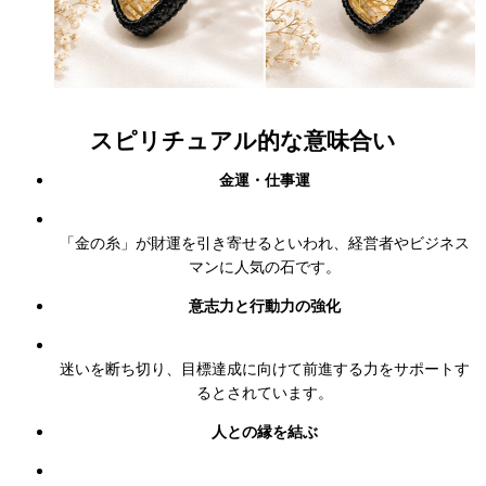
スピリチュアル的な意味合い
金運・仕事運
「金の糸」が財運を引き寄せるといわれ、経営者やビジネス
マンに人気の石です。
意志力と行動力の強化
迷いを断ち切り、目標達成に向けて前進する力をサポートす
るとされています。
人との縁を結ぶ