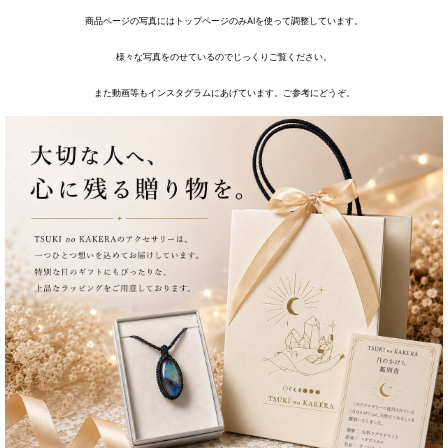
商品ページの写真にはトップページのみAIを使って調整しています。
様々な写真をのせているのでじっくりご覧ください。
また動画等もインスタグラムにあげています。ご参考にどうぞ。