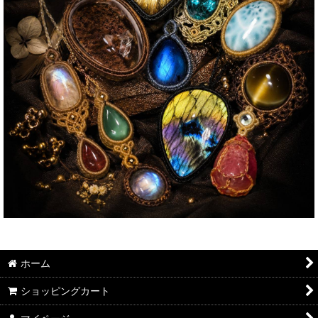
ホーム
ショッピングカート