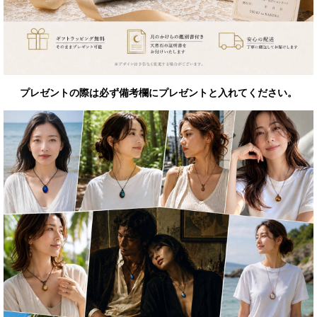
プレゼントの際は必ず備考欄にプレゼントと入れてください。