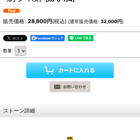
販売価格
:
28,800
円
(税込)
[
通常販売価格
:
32,000
円
]
Facebookでシェア
数量
:
ストーン詳細