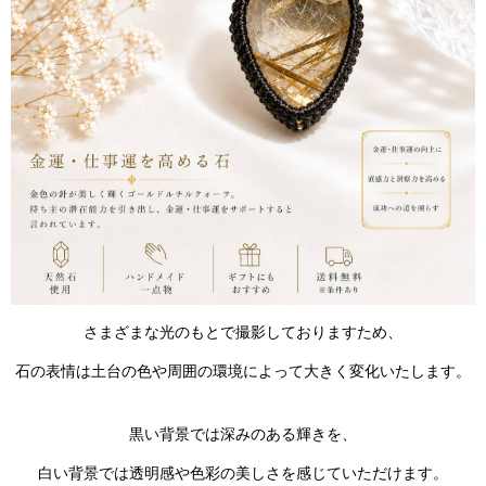
さまざまな光のもとで撮影しておりますため、
石の表情は土台の色や周囲の環境によって大きく変化いたします。
黒い背景では深みのある輝きを、
白い背景では透明感や色彩の美しさを感じていただけます。