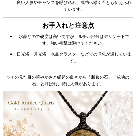
良い人脈やチャンスを呼び込み、成功へ導く石とも伝えられ
ています。
お手入れと注意点
水晶なので硬度は高いですが、ルチル部分はデリケートで
す。強い衝撃は避けてください。
日光浴・月光浴・水晶クラスターなどでの浄化が適していま
す。
✨その見た目の華やかさと縁起の良さから「勝負の石」「成功の
石」と呼ばれ、特に人気があります。