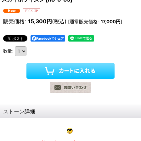
販売価格
:
15,300
円
(税込)
[
通常販売価格
:
17,000
円
]
Facebookでシェア
数量
:
ストーン詳細