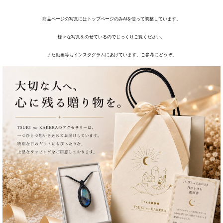
商品ページの写真にはトップページのみAIを使って調整しています。
様々な写真をのせているのでじっくりご覧ください。
また動画等もインスタグラムにあげています。ご参考にどうぞ。