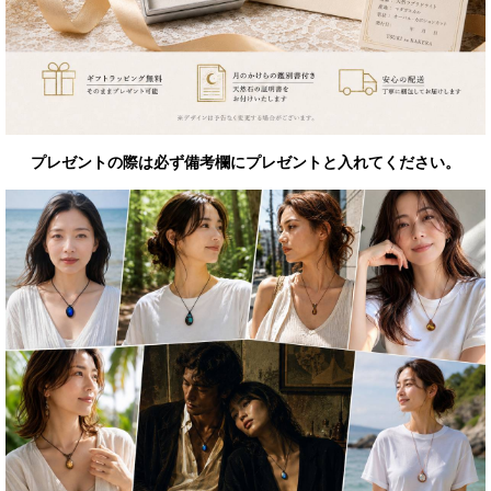
プレゼントの際は必ず備考欄にプレゼントと入れてください。