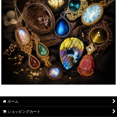
ホーム
ショッピングカート