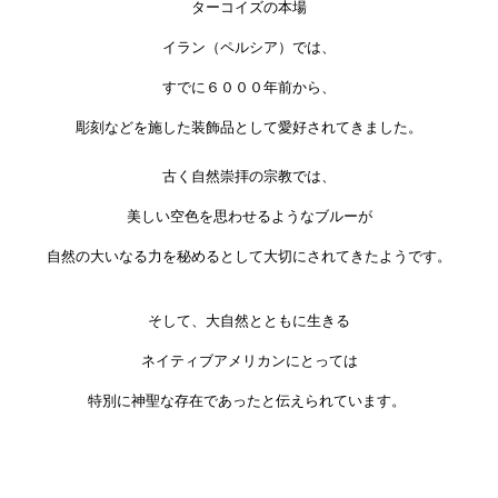
ターコイズの本場
イラン（ペルシア）では、
すでに６０００年前から、
彫刻などを施した装飾品として愛好されてきました。
古く自然崇拝の宗教では、
美しい空色を思わせるようなブルーが
自然の大いなる力を秘めるとして大切にされてきたようです。
そして、大自然とともに生きる
ネイティブアメリカンにとっては
特別に神聖な存在であったと伝えられています。