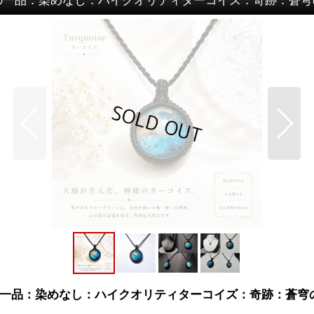
一品：染めなし：ハイクオリティターコイズ：奇跡：蒼穹