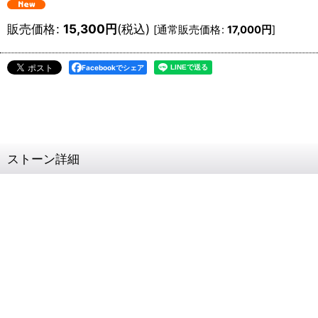
販売価格
:
15,300
円
(税込)
[
通常販売価格
:
17,000
円
]
Facebookでシェア
ストーン詳細