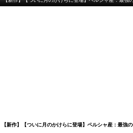
【新作】【ついに月のかけらに登場】ペルシャ産：最強の