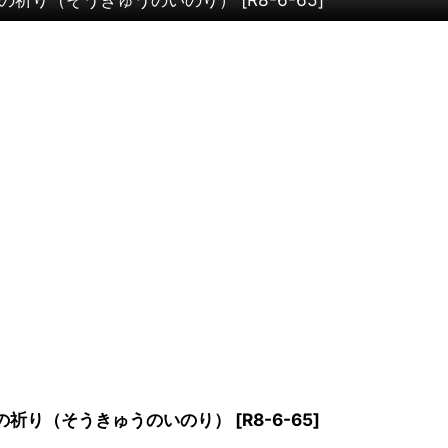
の祈り（そうきゅうのいのり）
[
R8-6-65
]