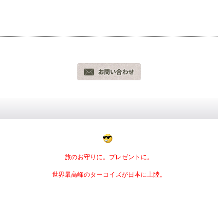
旅のお守りに。プレゼントに。
世界最高峰のターコイズが日本に上陸。