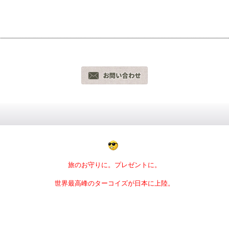
旅のお守りに。プレゼントに。
世界最高峰のターコイズが日本に上陸。