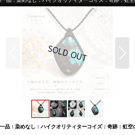
一品：染めなし：ハイクオリティターコイズ：奇跡：虹空