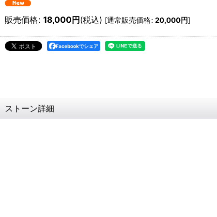
販売価格
:
18,000
円
(税込)
[
通常販売価格
:
20,000
円
]
Facebookでシェア
ストーン詳細