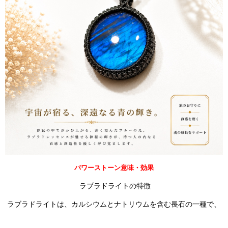
パワーストーン意味・効果
ラブラドライトの特徴
ラブラドライトは、カルシウムとナトリウムを含む長石の一種で、