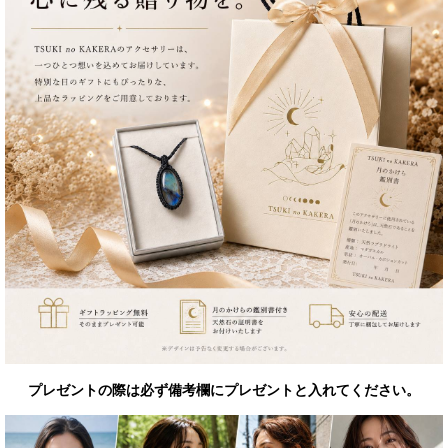
プレゼントの際は必ず備考欄にプレゼントと入れてください。