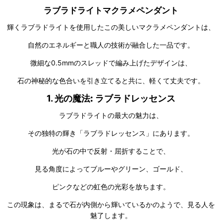
ラブラドライトマクラメペンダント
輝くラブラドライトを使用したこの美しいマクラメペンダントは、
自然のエネルギーと職人の技術が融合した一品です。
微細な0.5mmのスレッドで編み上げたデザインは、
石の神秘的な色合いを引き立てると共に、軽くて丈夫です。
1.
光の魔法: ラブラドレッセンス
ラブラドライトの最大の魅力は、
その独特の輝き「ラブラドレッセンス」にあります。
光が石の中で反射・屈折することで、
見る角度によってブルーやグリーン、ゴールド、
ピンクなどの虹色の光彩を放ちます。
この現象は、まるで石が内側から輝いているかのようで、見る人を
魅了します。