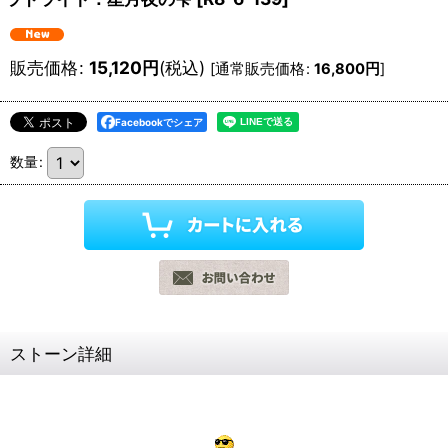
販売価格
:
15,120
円
(税込)
[
通常販売価格
:
16,800
円
]
Facebookでシェア
数量
:
ストーン詳細