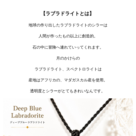
【ラブラドライトとは】
地球の作り出したラブラドライトのシラーは
人間が作ったもの以上に創造的。
石の中に冒険へ連れていってくれます。
月のかけらの
ラブラドライト、スペクトロライトは
産地はアフリカの、マダガスカル産を使用。
透明度とシラーがとてもきれいなんです。