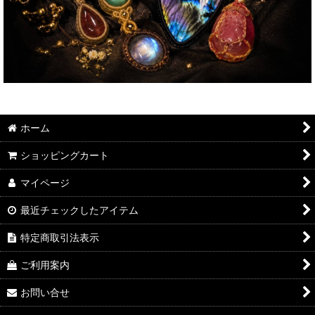
ホーム
ショッピングカート
マイページ
最近チェックしたアイテム
特定商取引法表示
ご利用案内
お問い合せ