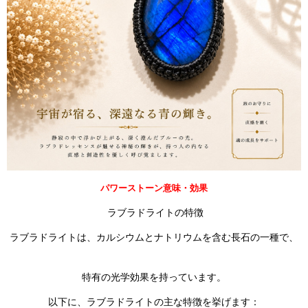
パワーストーン意味・効果
ラブラドライトの特徴
ラブラドライトは、カルシウムとナトリウムを含む長石の一種で、
特有の光学効果を持っています。
以下に、ラブラドライトの主な特徴を挙げます：