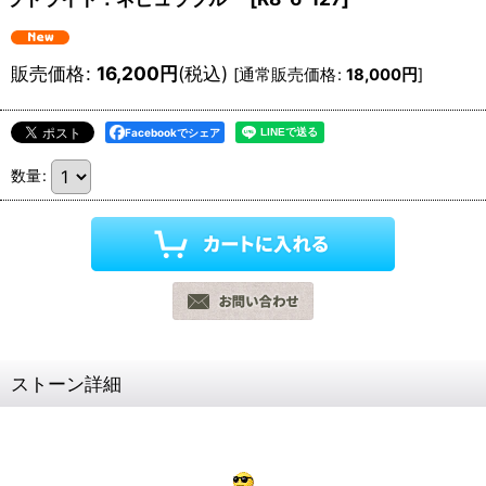
販売価格
:
16,200
円
(税込)
[
通常販売価格
:
18,000
円
]
Facebookでシェア
数量
:
ストーン詳細