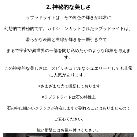
2.
神秘的な美しさ
ラブラドライトは、その虹色の輝きが非常に
幻想的で神秘的です。カボションカットされたラブラドライトは、
滑らかな表面と曲線が輝きを一層引き立て、
まるで宇宙や異世界の一部を閉じ込めたかのような印象を与えま
す。
この神秘的な美しさは、スピリチュアルなジュエリーとしても非常
に人気があります。
※さまざまな光で撮影しております
※ラブラドライトは石の特性上
石の中に細かいクラックが存在しますが割れることはありませんので
ご安心ください.
強い衝撃にはお気を付けください。