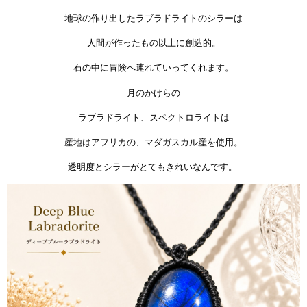
地球の作り出したラブラドライトのシラーは
人間が作ったもの以上に創造的。
石の中に冒険へ連れていってくれます。
月のかけらの
ラブラドライト、スペクトロライトは
産地はアフリカの、マダガスカル産を使用。
透明度とシラーがとてもきれいなんです。