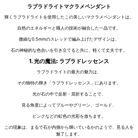
ラブラドライトマクラメペンダント
輝くラブラドライトを使用したこの美しいマクラメペンダントは、
自然のエネルギーと職人の技術が融合した一品です。
微細な0.5mmのスレッドで編み上げたデザインは、
石の神秘的な色合いを引き立てると共に、軽くて丈夫です。
1.
光の魔法: ラブラドレッセンス
ラブラドライトの最大の魅力は、
その独特の輝き「ラブラドレッセンス」にあります。
光が石の中で反射・屈折することで、
見る角度によってブルーやグリーン、ゴールド、
ピンクなどの虹色の光彩を放ちます。
この現象は、まるで石が内側から輝いているかのようで、見る人を
魅了します。