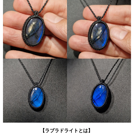
【ラブラドライトとは】