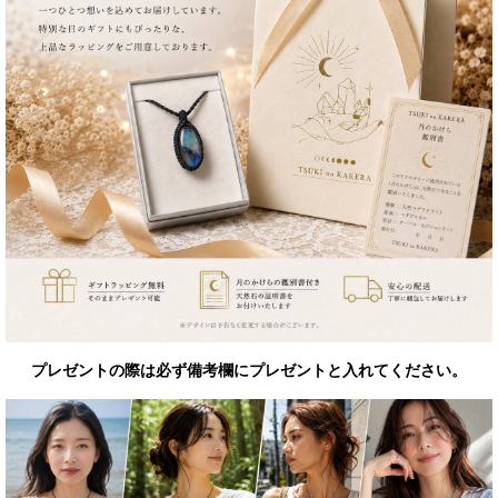
プレゼントの際は必ず備考欄にプレゼントと入れてください。