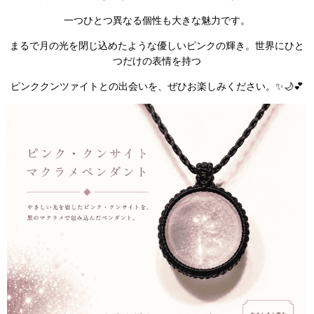
一つひとつ異なる個性も大きな魅力です。
まるで月の光を閉じ込めたような優しいピンクの輝き。世界にひと
つだけの表情を持つ
ピンククンツァイトとの出会いを、ぜひお楽しみください。✨🌙💕