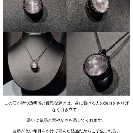
この石が持つ透明感と優雅な輝きは、身に着ける人の魅力をさりげ
なく引き立て、
装いに気品と華やかさを添えてくれます。
自然が長い年月をかけて育んだ結晶だからこそ生まれる、