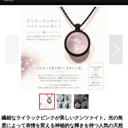
繊細なライラックピンクが美しいクンツァイト。光の角
度によって表情を変える神秘的な輝きを持つ人気の天然