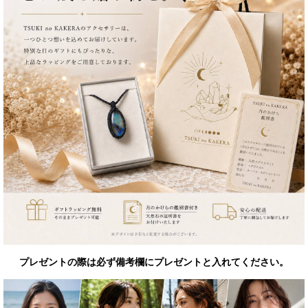
プレゼントの際は必ず備考欄にプレゼントと入れてください。