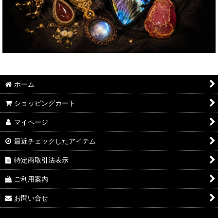
ホーム
ショッピングカート
マイページ
最近チェックしたアイテム
特定商取引法表示
ご利用案内
お問い合せ