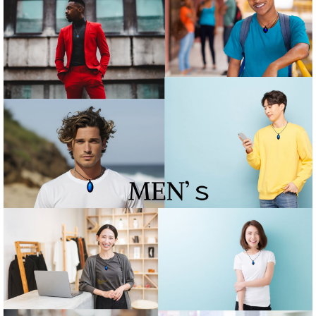
Gセット
Eセット
Fセット
Ｈセット
Iセット
Jセット