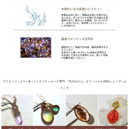
マクラメジュエリー&ハイクオリティルース専門 『月のかけら』オフィシャルWEBショップへよ
うこそ