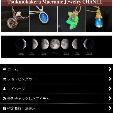
ホーム
ショッピングカート
マイページ
最近チェックしたアイテム
特定商取引法表示